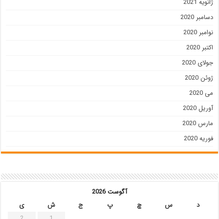
ژانویه 2021
دسامبر 2020
نوامبر 2020
اکتبر 2020
جولای 2020
ژوئن 2020
می 2020
آوریل 2020
مارس 2020
فوریه 2020
آگوست 2026
د
س
چ
پ
ج
ش
ی
2
1