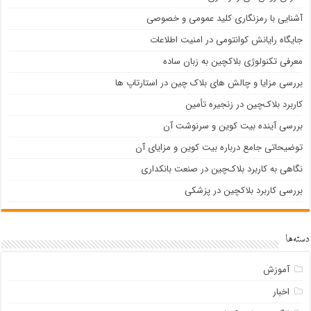
آشنایی با رمزنگاری کلید عمومی و خصوصی
جایگاه رایانش کوانتومی در امنیت اطلاعات
معرفی تکنولوژی بلاک‎چین به زبان ساده
بررسی مزایا و چالش های بلاک چین در استارتاپ ها
کاربرد بلاک‌چین در زنجیره تأمین
بررسی آینده بیت کوین و سرنوشت آن
توضیحاتی جامع درباره بیت کوین و مزایای آن
نگاهی به کاربرد بلاک‌چین در صنعت بانکداری
بررسی کاربرد بلاکچین در پزشکی
دسته‌ها
آموزش
اخبار