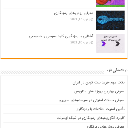
معرفی روش‌های رمزنگاری
ژانویه 17, 2021
آشنایی با رمزنگاری کلید عمومی و خصوصی
ژانویه 10, 2021
نوشته‌های تازه
نکات مهم خرید بیت کوین در ایران
معرفی بهترین پروژه های متاورس
معرفی حملات امنیتی در سیستم‌های سایبری
تأمین امنیت اطلاعات با رمزنگاری
کاربرد الگوریتم‌های رمزنگاری در شبکه اینترنت
معرفی روش‌های رمزنگاری