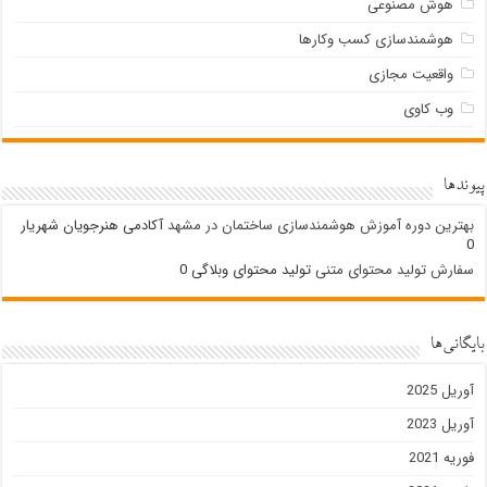
هوش مصنوعی
هوشمندسازی کسب وکارها
واقعیت مجازی
وب کاوی
پیوندها
بهترین دوره آموزش هوشمندسازی ساختمان در مشهد
آکادمی هنرجویان شهریار
0
سفارش تولید محتوای متنی
تولید محتوای وبلاگی 0
بایگانی‌ها
آوریل 2025
آوریل 2023
فوریه 2021