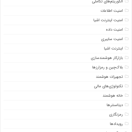
الگوریتم‌های تکاملی
امنیت اطلاعات
امنیت اینترنت اشیا
امنیت داده
امنیت سایبری
اینترنت اشیا
بازارکار هوشمندسازی
بلاک‌چین و رمزارزها
تجهیزات هوشمند
تکنولوژی‌های مالی
خانه هوشمند
دیتاسنترها
رمزنگاری
رویدادها