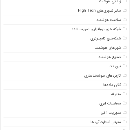
زندگی هوشمند
سایر فناوری‌های High Tech
سلامت هوشمند
شبکه ‌های نرم‌افزاری تعریف شده
شبکه‌های کامپیوتری
شهرهای هوشمند
صنایع هوشمند
فین تک
کاربردهای هوشمندسازی
کلان داده‌ها
متفرقه
محاسبات ابری
مدیریت آ تی
معرفی استارت‌آپ ها