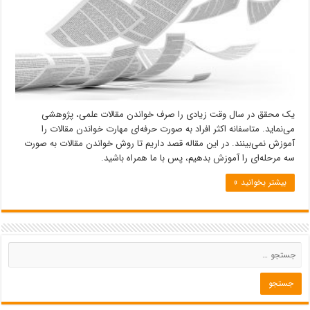
یک محقق در سال وقت زیادی را صرف خواندن مقالات علمی، پژوهشی
می‌نماید. متاسفانه اکثر افراد به صورت حرفه‌ای مهارت خواندن مقالات را
آموزش نمی‌بینند. در این مقاله قصد داریم تا روش خواندن مقالات به صورت
سه مرحله‌ای را آموزش بدهیم، پس با ما همراه باشید.
بیشتر بخوانید »