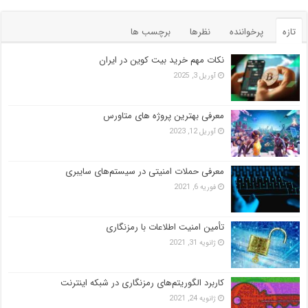
تازه
پرخواننده
نظرها
برچسب ها
نکات مهم خرید بیت کوین در ایران
آوریل 3, 2025
معرفی بهترین پروژه های متاورس
آوریل 12, 2023
معرفی حملات امنیتی در سیستم‌های سایبری
فوریه 6, 2021
تأمین امنیت اطلاعات با رمزنگاری
ژانویه 31, 2021
کاربرد الگوریتم‌های رمزنگاری در شبکه اینترنت
ژانویه 24, 2021