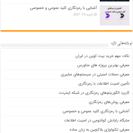
آشنایی با رمزنگاری کلید عمومی و خصوصی
ژانویه 10, 2021
نوشته‌های تازه
نکات مهم خرید بیت کوین در ایران
معرفی بهترین پروژه های متاورس
معرفی حملات امنیتی در سیستم‌های سایبری
تأمین امنیت اطلاعات با رمزنگاری
کاربرد الگوریتم‌های رمزنگاری در شبکه اینترنت
معرفی روش‌های رمزنگاری
آشنایی با رمزنگاری کلید عمومی و خصوصی
جایگاه رایانش کوانتومی در امنیت اطلاعات
معرفی تکنولوژی بلاک‎چین به زبان ساده