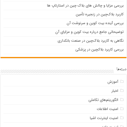
بررسی مزایا و چالش های بلاک چین در استارتاپ ها
کاربرد بلاک‌چین در زنجیره تأمین
بررسی آینده بیت کوین و سرنوشت آن
توضیحاتی جامع درباره بیت کوین و مزایای آن
نگاهی به کاربرد بلاک‌چین در صنعت بانکداری
بررسی کاربرد بلاکچین در پزشکی
دسته‌ها
آموزش
اخبار
الگوریتم‌های تکاملی
امنیت اطلاعات
امنیت اینترنت اشیا