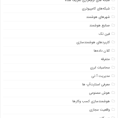
شبکه ‌های نرم‌افزاری تعریف شده
شبکه‌های کامپیوتری
شهرهای هوشمند
صنایع هوشمند
فین تک
کاربردهای هوشمندسازی
کلان داده‌ها
متفرقه
محاسبات ابری
مدیریت آ تی
معرفی استارت‌آپ ها
هوش مصنوعی
هوشمندسازی کسب وکارها
واقعیت مجازی