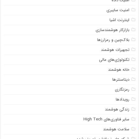
امنیت داده
امنیت سایبری
اینترنت اشیا
بازارکار هوشمندسازی
بلاک‌چین و رمزارزها
تجهیزات هوشمند
تکنولوژی‌های مالی
خانه هوشمند
دیتاسنترها
رمزنگاری
رویدادها
زندگی هوشمند
سایر فناوری‌های High Tech
سلامت هوشمند