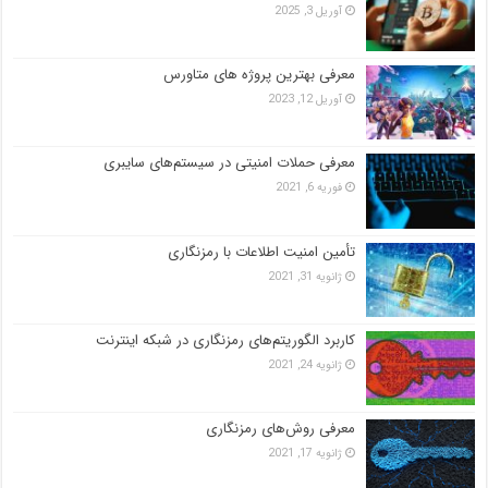
آوریل 3, 2025
معرفی بهترین پروژه های متاورس
آوریل 12, 2023
معرفی حملات امنیتی در سیستم‌های سایبری
فوریه 6, 2021
تأمین امنیت اطلاعات با رمزنگاری
ژانویه 31, 2021
کاربرد الگوریتم‌های رمزنگاری در شبکه اینترنت
ژانویه 24, 2021
معرفی روش‌های رمزنگاری
ژانویه 17, 2021