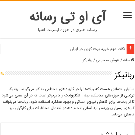
آی او تی رسانه
رسانه خبری در حوزه اینترنت اشیا
نکات مهم خرید بیت کوین در ایران
خانه
/
هوش مصنوعی
/
رباتیکز
رباتیکز
سالیان متمادی هست که ربات‌ها را در کاربردهای مختلفی به کار می‌گیرند. رباتیکز
ترکیبی از حوزه‌های مکانیک، برق ، الکترونیک و کامپیوتر است که در آن سعی می‌شود
تا از ربات‌ها برای کاهش نیروی انسانی و بهبود عملکرد استفاده شود. ربات‌ها می‌توانند
کارهای بسیار پیچیده را به آسانی انجام دهندو احتمال مخاطرات برای کارگران نیز
کاهش می‌یابد.