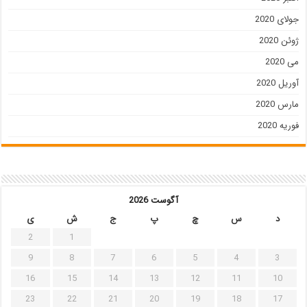
جولای 2020
ژوئن 2020
می 2020
آوریل 2020
مارس 2020
فوریه 2020
آگوست 2026
د
س
چ
پ
ج
ش
ی
2
1
9
8
7
6
5
4
3
16
15
14
13
12
11
10
23
22
21
20
19
18
17