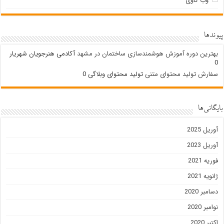
وب کاوی
پیوندها
بهترین دوره آموزش هوشمندسازی ساختمان در مشهد
آکادمی هنرجویان شهریار
0
سفارش تولید محتوای متنی
تولید محتوای وبلاگی 0
بایگانی‌ها
آوریل 2025
آوریل 2023
فوریه 2021
ژانویه 2021
دسامبر 2020
نوامبر 2020
اکتبر 2020