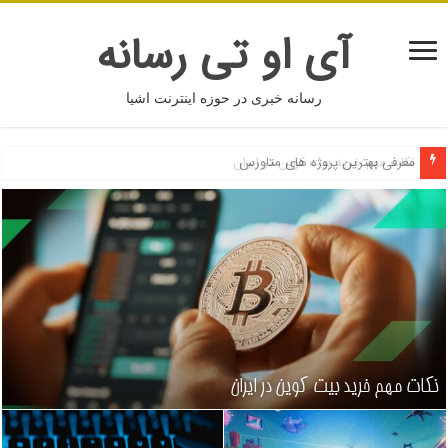
آی او تی رسانه
رسانه خبری در حوزه اینترنت اشیا
معرفی بهترین پروژه های متاورس
نکات مهم خرید بیت کوین در ایران