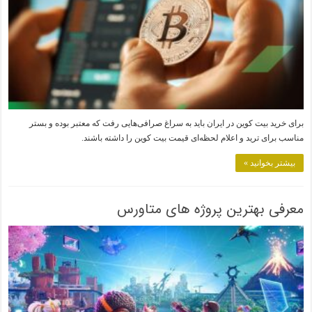
برای خرید بیت کوین در ایران باید به سراغ صرافی‌هایی رفت که معتبر بوده و بستر
مناسب برای ترید و اعلام لحظه‌ای قیمت بیت کوین را داشته باشند.
بیشتر بخوانید »
معرفی بهترین پروژه های متاورس