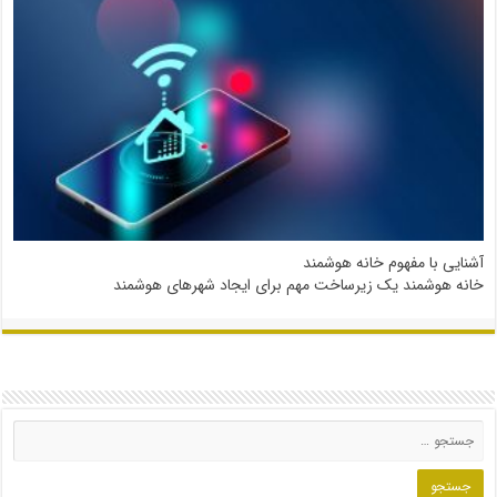
آشنایی با مفهوم خانه هوشمند
خانه هوشمند یک زیرساخت مهم برای ایجاد شهرهای هوشمند