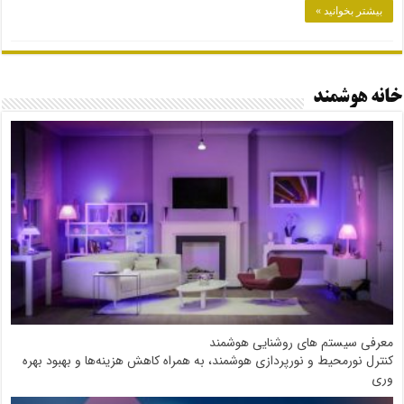
بیشتر بخوانید »
خانه هوشمند
معرفی سیستم های روشنایی هوشمند
کنترل نورمحیط و نورپردازی هوشمند، به همراه کاهش هزینه‌ها و بهبود بهره
وری