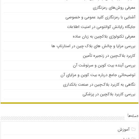
معرفی روش‌های رمزنگاری
آشنایی با رمزنگاری کلید عمومی و خصوصی
جایگاه رایانش کوانتومی در امنیت اطلاعات
معرفی تکنولوژی بلاک‎چین به زبان ساده
بررسی مزایا و چالش های بلاک چین در استارتاپ ها
کاربرد بلاک‌چین در زنجیره تأمین
بررسی آینده بیت کوین و سرنوشت آن
توضیحاتی جامع درباره بیت کوین و مزایای آن
نگاهی به کاربرد بلاک‌چین در صنعت بانکداری
بررسی کاربرد بلاکچین در پزشکی
دسته‌ها
آموزش