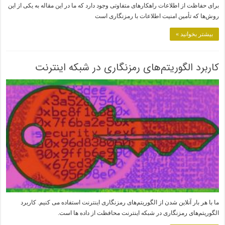
برای حفاظت از اطلاعات راهکارهای متفاوتی وجود دارد که ما در این مقاله به یکی از این
روش‌ها که تأمین امنیت اطلاعات با رمزنگاری است
بیشتر بخوانید »
کاربرد الگوریتم‌های رمزنگاری در شبکه اینترنت
ما با هر بار آنلاین شدن از الگوریتم‌های رمزنگاری اینترنت استفاده می کنیم. کاربرد
الگوریتم‌های رمزنگاری در شبکه اینترنت محافظت از داده ها است.