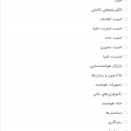
اخبار
الگوریتم‌های تکاملی
امنیت اطلاعات
امنیت اینترنت اشیا
امنیت داده
امنیت سایبری
اینترنت اشیا
بازارکار هوشمندسازی
بلاک‌چین و رمزارزها
تجهیزات هوشمند
تکنولوژی‌های مالی
خانه هوشمند
دیتاسنترها
رمزنگاری