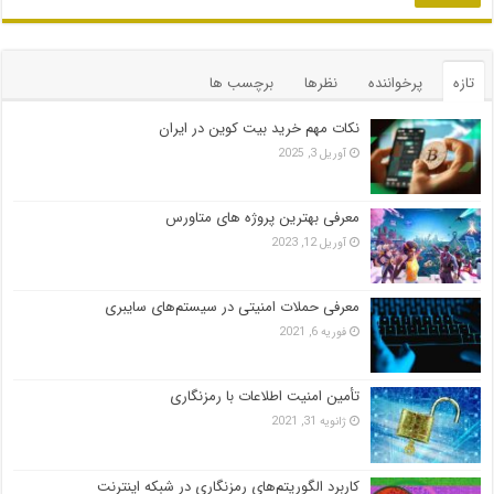
تازه
پرخواننده
نظرها
برچسب ها
نکات مهم خرید بیت کوین در ایران
آوریل 3, 2025
معرفی بهترین پروژه های متاورس
آوریل 12, 2023
معرفی حملات امنیتی در سیستم‌های سایبری
فوریه 6, 2021
تأمین امنیت اطلاعات با رمزنگاری
ژانویه 31, 2021
کاربرد الگوریتم‌های رمزنگاری در شبکه اینترنت