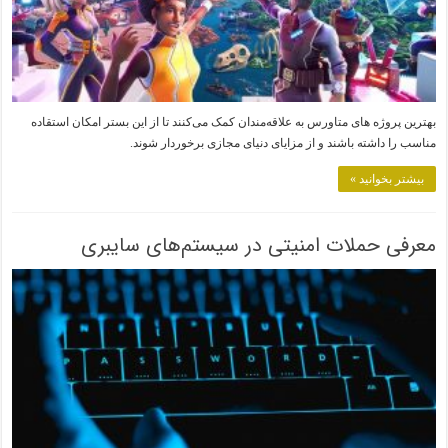
بهترین پروژه های متاورس به علاقه‌مندان کمک می‌کنند تا از این بستر امکان استقاده
مناسب را داشته باشند و از مزایای دنیای مجازی برخوردار شوند.
بیشتر بخوانید »
معرفی حملات امنیتی در سیستم‌های سایبری