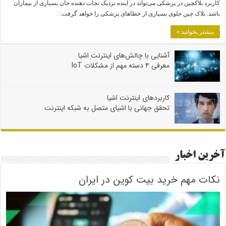
کاربرد بلاکچین در پزشکی می‌تواند در آینده نزدیک نجات دهنده جان بسیاری از بیماران
باشد. بلاک چین جلوی بسیاری از خطاهای پزشکی را خواهد گرفت.
بیشتر بخوانید »
آشنایی با چالش‌های اینترنت اشیا
معرفی ۴ دسته مهم از مشکلات IoT
کاربردهای اینترنت اشیا
تحقق جهانی با اشیای متصل به شبکه اینترنت
آخرین اخبار
نکات مهم خرید بیت کوین در ایران