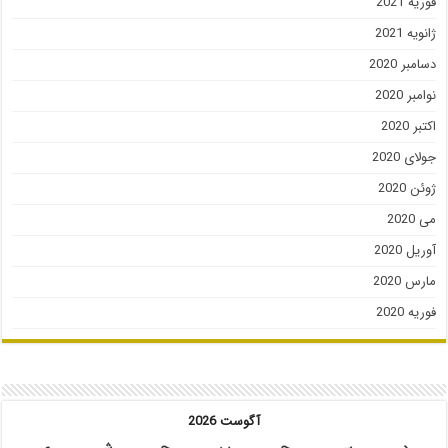
فوریه 2021
ژانویه 2021
دسامبر 2020
نوامبر 2020
اکتبر 2020
جولای 2020
ژوئن 2020
می 2020
آوریل 2020
مارس 2020
فوریه 2020
آگوست 2026