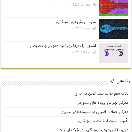
ژانویه 24, 2021
معرفی روش‌های رمزنگاری
ژانویه 17, 2021
آشنایی با رمزنگاری کلید عمومی و خصوصی
ژانویه 10, 2021
نوشته‌های تازه
نکات مهم خرید بیت کوین در ایران
معرفی بهترین پروژه های متاورس
معرفی حملات امنیتی در سیستم‌های سایبری
تأمین امنیت اطلاعات با رمزنگاری
کاربرد الگوریتم‌های رمزنگاری در شبکه اینترنت