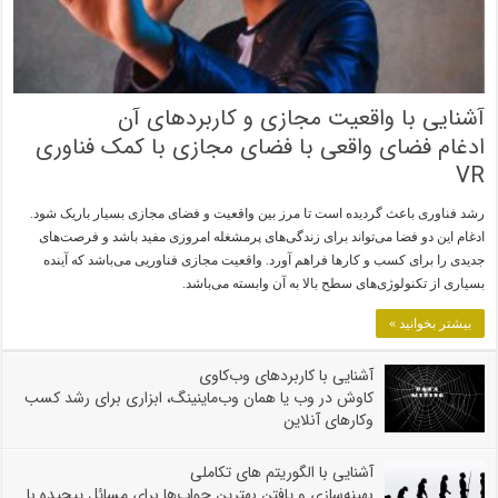
آشنایی با واقعیت مجازی و کاربردهای آن
ادغام فضای واقعی با فضای مجازی با کمک فناوری
VR
رشد فناوری باعث گردیده است تا مرز بین واقعیت و فضای مجازی بسیار باریک شود.
ادغام این دو فضا می‌تواند برای زندگی‌های پرمشغله امروزی مفید باشد و فرصت‌های
جدیدی را برای کسب و کارها فراهم آورد. واقعیت مجازی فناوریی می‌باشد که آینده
بسیاری از تکنولوژی‌های سطح بالا به آن وابسته می‌باشد.
بیشتر بخوانید »
آشنایی با کاربردهای وب‌کاوی
کاوش در وب یا همان وب‌ماینینگ، ابزاری برای رشد کسب
وکارهای آنلاین
آشنایی با الگوریتم های تکاملی
بهینه‌سازی و یافتن بهترین جواب‌ها برای مسائل پیچیده با