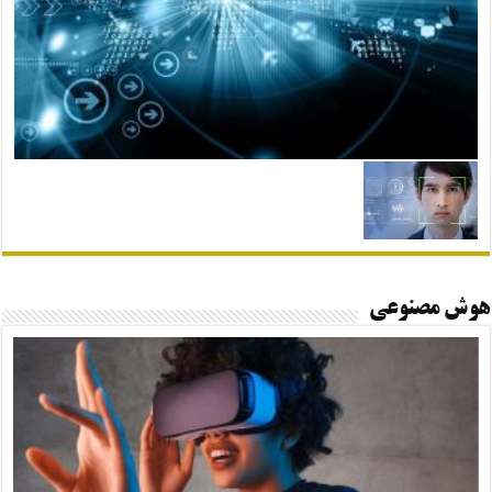
هوش مصنوعی