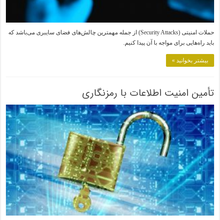
حملات امنیتی (Security Attacks) از جمله مهمترین چالش‌های فضای سایبری می‌باشد که
باید راه‌هایی برای مواجه با آن پیدا کنیم.
بیشتر بخوانید »
تأمین امنیت اطلاعات با رمزنگاری