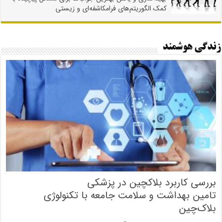
کمک الگوریتم‌های فرامکاشفه‌ای و زیستی
زندگی هوشمند
بررسی کاربرد بلاکچین در پزشکی
تامین بهداشت و سلامت جامعه با تکنولوژی
بلاک‌چین