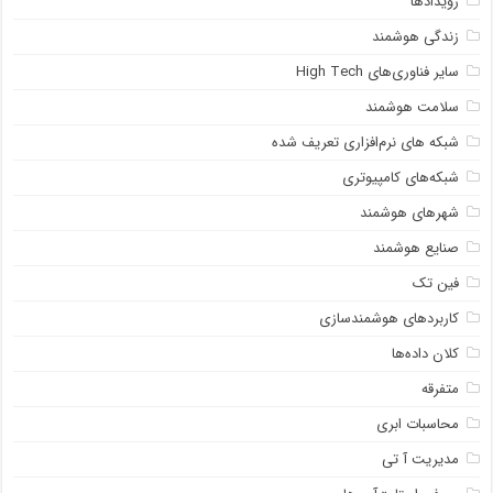
رویدادها
زندگی هوشمند
سایر فناوری‌های High Tech
سلامت هوشمند
شبکه ‌های نرم‌افزاری تعریف شده
شبکه‌های کامپیوتری
شهرهای هوشمند
صنایع هوشمند
فین تک
کاربردهای هوشمندسازی
کلان داده‌ها
متفرقه
محاسبات ابری
مدیریت آ تی