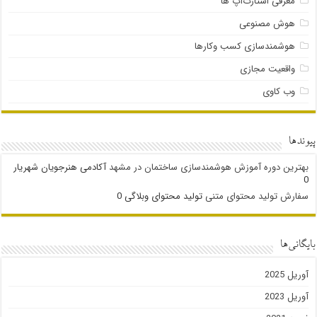
معرفی استارت‌آپ ها
هوش مصنوعی
هوشمندسازی کسب وکارها
واقعیت مجازی
وب کاوی
پیوندها
بهترین دوره آموزش هوشمندسازی ساختمان در مشهد
آکادمی هنرجویان شهریار
0
سفارش تولید محتوای متنی
تولید محتوای وبلاگی 0
بایگانی‌ها
آوریل 2025
آوریل 2023