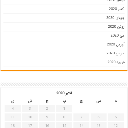
نوامبر 2020
اکتبر 2020
جولای 2020
ژوئن 2020
می 2020
آوریل 2020
مارس 2020
فوریه 2020
اکتبر 2020
د
س
چ
پ
ج
ش
ی
4
3
2
1
11
10
9
8
7
6
5
18
17
16
15
14
13
12