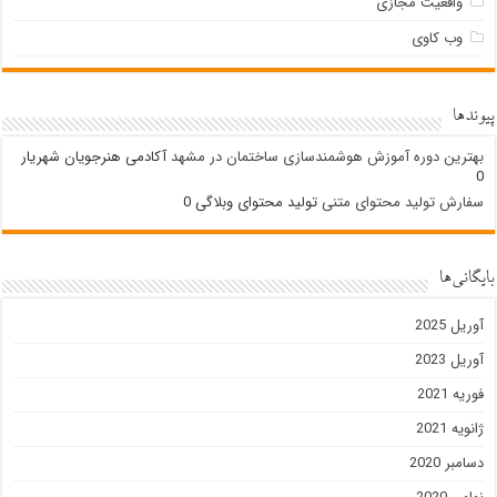
واقعیت مجازی
وب کاوی
پیوندها
بهترین دوره آموزش هوشمندسازی ساختمان در مشهد
آکادمی هنرجویان شهریار
0
سفارش تولید محتوای متنی
تولید محتوای وبلاگی 0
بایگانی‌ها
آوریل 2025
آوریل 2023
فوریه 2021
ژانویه 2021
دسامبر 2020