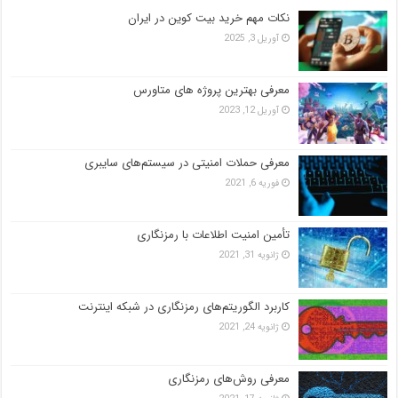
نکات مهم خرید بیت کوین در ایران
آوریل 3, 2025
معرفی بهترین پروژه های متاورس
آوریل 12, 2023
معرفی حملات امنیتی در سیستم‌های سایبری
فوریه 6, 2021
تأمین امنیت اطلاعات با رمزنگاری
ژانویه 31, 2021
کاربرد الگوریتم‌های رمزنگاری در شبکه اینترنت
ژانویه 24, 2021
معرفی روش‌های رمزنگاری