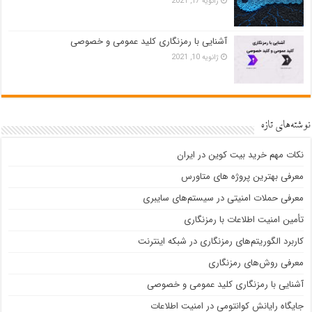
ژانویه 17, 2021
آشنایی با رمزنگاری کلید عمومی و خصوصی
ژانویه 10, 2021
نوشته‌های تازه
نکات مهم خرید بیت کوین در ایران
معرفی بهترین پروژه های متاورس
معرفی حملات امنیتی در سیستم‌های سایبری
تأمین امنیت اطلاعات با رمزنگاری
کاربرد الگوریتم‌های رمزنگاری در شبکه اینترنت
معرفی روش‌های رمزنگاری
آشنایی با رمزنگاری کلید عمومی و خصوصی
جایگاه رایانش کوانتومی در امنیت اطلاعات