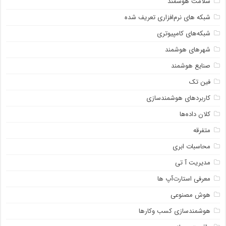
سلامت هوشمند
شبکه ‌های نرم‌افزاری تعریف شده
شبکه‌های کامپیوتری
شهرهای هوشمند
صنایع هوشمند
فین تک
کاربردهای هوشمندسازی
کلان داده‌ها
متفرقه
محاسبات ابری
مدیریت آ تی
معرفی استارت‌آپ ها
هوش مصنوعی
هوشمندسازی کسب وکارها