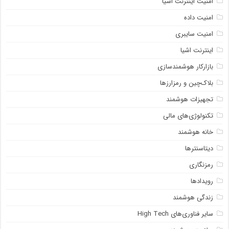
امنیت اینترنت اشیا
امنیت داده
امنیت سایبری
اینترنت اشیا
بازارکار هوشمندسازی
بلاک‌چین و رمزارزها
تجهیزات هوشمند
تکنولوژی‌های مالی
خانه هوشمند
دیتاسنترها
رمزنگاری
رویدادها
زندگی هوشمند
سایر فناوری‌های High Tech