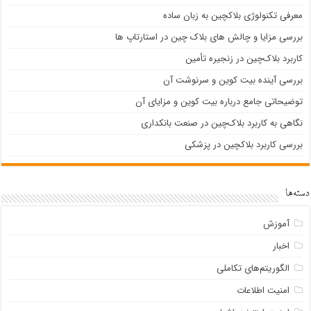
معرفی تکنولوژی بلاک‎چین به زبان ساده
بررسی مزایا و چالش های بلاک چین در استارتاپ ها
کاربرد بلاک‌چین در زنجیره تأمین
بررسی آینده بیت کوین و سرنوشت آن
توضیحاتی جامع درباره بیت کوین و مزایای آن
نگاهی به کاربرد بلاک‌چین در صنعت بانکداری
بررسی کاربرد بلاکچین در پزشکی
دسته‌ها
آموزش
اخبار
الگوریتم‌های تکاملی
امنیت اطلاعات