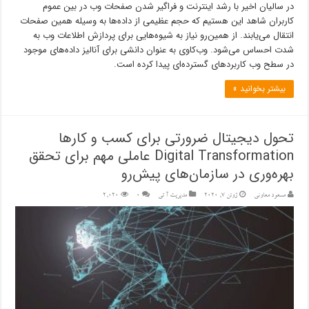
در سالیان اخیر با رشد اینترنت و فراگیر شدن صفحات وب در بین عموم
کاربران شاهد این هستیم که حجم عظیمی از داده‌ها به وسیله همین صفحات
انتقال می‌یابند. از همین‌رو نیاز به شیوه‌هایی برای پردازش اطلاعات وب به
شدت احساس می‌شود. وب‌کاوی به عنوان دانشی برای آنالیز داده‌های موجود
در سطح وب کاربردهای گسترده‌ای پیدا کرده است.
بیشتر بخوانید »
تحول دیجیتال ضرورتی برای کسب و کارها
Digital Transformation عاملی مهم برای تحقق
بهره‌وری در سازمان‌های پیش‌رو
مسعود معاونی
ژوئن 7, 2020
مدیریت آ تی
۰
2,020