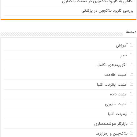
نگاهی به کاربرد بلاک‌چین در صنعت بانکداری
بررسی کاربرد بلاکچین در پزشکی
دسته‌ها
آموزش
اخبار
الگوریتم‌های تکاملی
امنیت اطلاعات
امنیت اینترنت اشیا
امنیت داده
امنیت سایبری
اینترنت اشیا
بازارکار هوشمندسازی
بلاک‌چین و رمزارزها