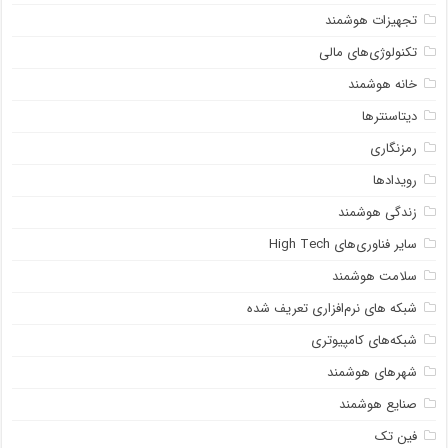
تجهیزات هوشمند
تکنولوژی‌های مالی
خانه هوشمند
دیتاسنترها
رمزنگاری
رویدادها
زندگی هوشمند
سایر فناوری‌های High Tech
سلامت هوشمند
شبکه ‌های نرم‌افزاری تعریف شده
شبکه‌های کامپیوتری
شهرهای هوشمند
صنایع هوشمند
فین تک