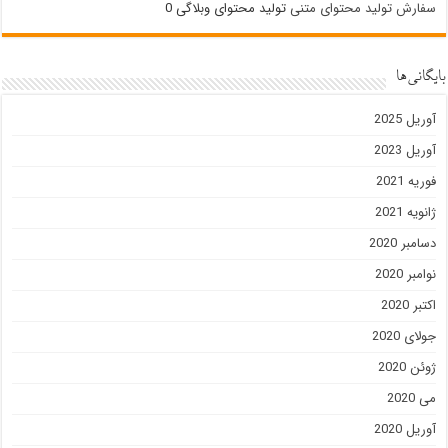
سفارش تولید محتوای متنی
تولید محتوای وبلاگی 0
بایگانی‌ها
آوریل 2025
آوریل 2023
فوریه 2021
ژانویه 2021
دسامبر 2020
نوامبر 2020
اکتبر 2020
جولای 2020
ژوئن 2020
می 2020
آوریل 2020