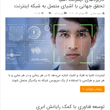
تحقق جهانی با اشیای متصل به شبکه اینترنت
مسعود معاونی
جولای 26, 2020
اینترنت اشیا
۰
2,065
اینترنت اشیا به افراد و اشیاء اجازه می‌دهد تا در هر زمانی و در هر جایی و با
هر چیز و هرکسی با استفاده از یک سرویس شبکه به یکدیگر متصل شوند.
بیشتر بخوانید »
توسعه فناوری با کمک رایانش ابری