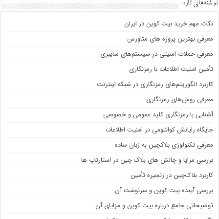
نوشته‌های تازه
نکات مهم خرید بیت کوین در ایران
معرفی بهترین پروژه های متاورس
معرفی حملات امنیتی در سیستم‌های سایبری
تأمین امنیت اطلاعات با رمزنگاری
کاربرد الگوریتم‌های رمزنگاری در شبکه اینترنت
معرفی روش‌های رمزنگاری
آشنایی با رمزنگاری کلید عمومی و خصوصی
جایگاه رایانش کوانتومی در امنیت اطلاعات
معرفی تکنولوژی بلاک‎چین به زبان ساده
بررسی مزایا و چالش های بلاک چین در استارتاپ ها
کاربرد بلاک‌چین در زنجیره تأمین
بررسی آینده بیت کوین و سرنوشت آن
توضیحاتی جامع درباره بیت کوین و مزایای آن