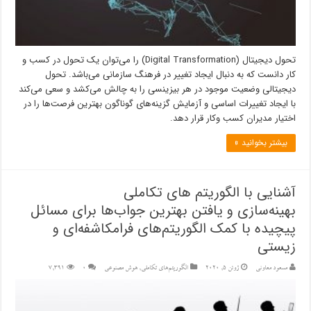
تحول دیجیتال (Digital Transformation) را می‌توان یک تحول در کسب و
کار دانست که به دنبال ایجاد تغییر در فرهنگ سازمانی می‌باشد. تحول
دیجیتالی وضعیت موجود در هر بیزینسی را به چالش می‌کشد و سعی می‌کند
با ایجاد تغییرات اساسی و آزمایش گزینه‌های گوناگون بهترین فرصت‌ها را در
اختیار مدیران کسب وکار قرار دهد.
بیشتر بخوانید »
آشنایی با الگوریتم های تکاملی
بهینه‌سازی و یافتن بهترین جواب‌ها برای مسائل
پیچیده با کمک الگوریتم‌های فرامکاشفه‌ای و
زیستی
مسعود معاونی
ژوئن 5, 2020
الگوریتم‌های تکاملی
,
هوش مصنوعی
۰
7,391