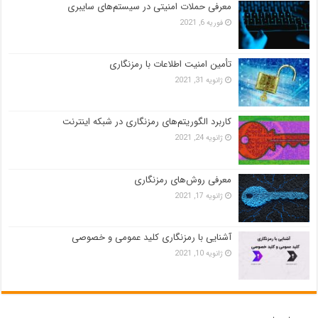
معرفی حملات امنیتی در سیستم‌های سایبری
فوریه 6, 2021
تأمین امنیت اطلاعات با رمزنگاری
ژانویه 31, 2021
کاربرد الگوریتم‌های رمزنگاری در شبکه اینترنت
ژانویه 24, 2021
معرفی روش‌های رمزنگاری
ژانویه 17, 2021
آشنایی با رمزنگاری کلید عمومی و خصوصی
ژانویه 10, 2021