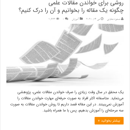
روشی برای خواندن مقالات علمی
چگونه یک مقاله را بخوانیم و آن را درک کنیم؟
مسعود معاونی
می 14, 2020
آموزش
۰
1,923
یک محقق در سال وقت زیادی را صرف خواندن مقالات علمی، پژوهشی
می‌نماید. متاسفانه اکثر افراد به صورت حرفه‌ای مهارت خواندن مقالات را
آموزش نمی‌بینند. در این مقاله قصد داریم تا روش خواندن مقالات به صورت
سه مرحله‌ای را آموزش بدهیم، پس با ما همراه باشید.
بیشتر بخوانید »