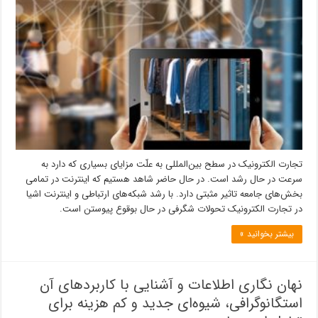
تجارت الکترونیک در سطح بین‌المللی به علّت مزایای بسیاری که دارد به
سرعت در حال رشد است. در حال حاضر شاهد هستیم که اینترنت در تمامی
بخش‌های جامعه تاثیر مثبتی دارد. با رشد شبکه‌های ارتباطی و اینترنت اشیا
در تجارت الکترونیک تحولات شگرفی در حال بوقوع پیوستن است.
بیشتر بخوانید »
نهان نگاری اطلاعات و آشنایی با کاربردهای آن
استگانوگرافی، شیوه‌ای جدید و کم هزینه برای