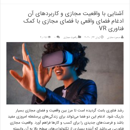
آشنایی با واقعیت مجازی و کاربردهای آن
ادغام فضای واقعی با فضای مجازی با کمک
فناوری VR
مسعود معاونی
ژوئن 24, 2020
واقعیت مجازی
۰
2,015
رشد فناوری باعث گردیده است تا مرز بین واقعیت و فضای مجازی بسیار
باریک شود. ادغام این دو فضا می‌تواند برای زندگی‌های پرمشغله امروزی مفید
باشد و فرصت‌های جدیدی را برای کسب و کارها فراهم آورد. واقعیت مجازی
فناوریی می‌باشد که آینده بسیاری از تکنولوژی‌های سطح بالا به آن وابسته