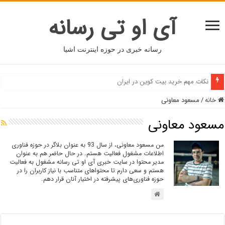
آی او تی رسانه
رسانه خبری در حوزه اینترنت اشیا
معرفی بهترین پروژه های متاورس
خانه
/
مسعود معاونی
مسعود معاونی
من مسعود معاونی، از سال 93 به عنوان بلاگر در حوزه فناوری
اطلاعات مشغول فعالیت هستم. در حال حاضر هم به عنوان
مدیر محتوا در سایت خبری آی او تی رسانه مشغول به فعالیت
هستم و سعی دارم تا محتواهای متناسب با نیاز کاربران را در
حوزه فناوری‌های پیشرفته در اختیار آنان قرار دهم.