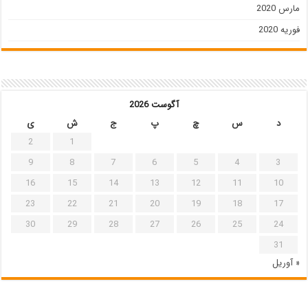
مارس 2020
فوریه 2020
آگوست 2026
د
س
چ
پ
ج
ش
ی
2
1
9
8
7
6
5
4
3
16
15
14
13
12
11
10
23
22
21
20
19
18
17
30
29
28
27
26
25
24
31
« آوریل