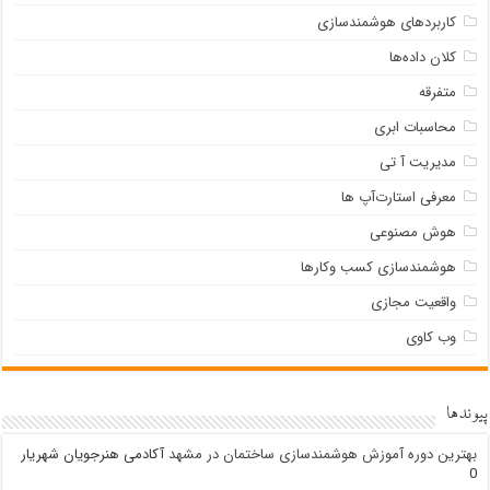
کاربردهای هوشمندسازی
کلان داده‌ها
متفرقه
محاسبات ابری
مدیریت آ تی
معرفی استارت‌آپ ها
هوش مصنوعی
هوشمندسازی کسب وکارها
واقعیت مجازی
وب کاوی
پیوندها
بهترین دوره آموزش هوشمندسازی ساختمان در مشهد
آکادمی هنرجویان شهریار
0